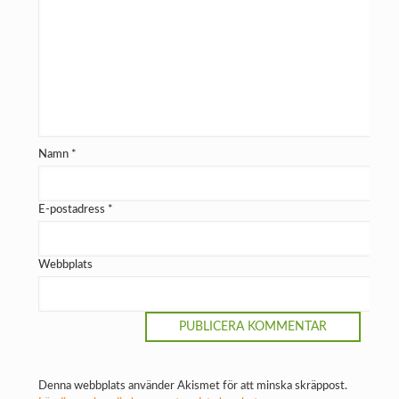
Namn
*
E-postadress
*
Webbplats
Denna webbplats använder Akismet för att minska skräppost.