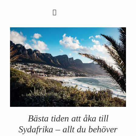
Bästa tiden att åka till
Sydafrika – allt du behöver