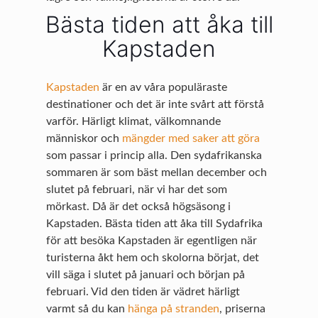
Bästa tiden att åka till
Kapstaden
Kapstaden
är en av våra populäraste
destinationer och det är inte svårt att förstå
varför. Härligt klimat, välkomnande
människor och
mängder med saker att göra
som passar i princip alla. Den sydafrikanska
sommaren är som bäst mellan december och
slutet på februari, när vi har det som
mörkast. Då är det också högsäsong i
Kapstaden. Bästa tiden att åka till Sydafrika
för att besöka Kapstaden är egentligen när
turisterna åkt hem och skolorna börjat, det
vill säga i slutet på januari och början på
februari. Vid den tiden är vädret härligt
varmt så du kan
hänga på stranden
, priserna