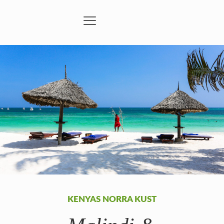
KENYAS NORRA KUST