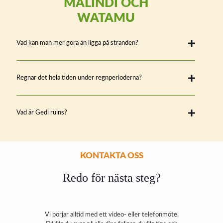
MALINDI OCH
WATAMU
Vad kan man mer göra än ligga på stranden?
Regnar det hela tiden under regnperioderna?
Vad är Gedi ruins?
KONTAKTA OSS
Redo för nästa steg?
Vi börjar alltid med ett video- eller telefonmöte.