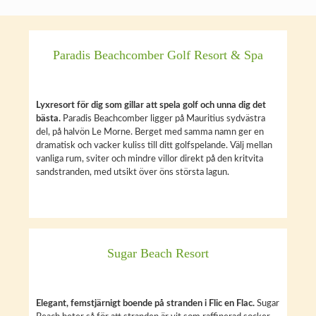
Paradis Beachcomber Golf Resort & Spa
Lyxresort för dig som gillar att spela golf och unna dig det
bästa.
Paradis Beachcomber ligger på Mauritius sydvästra
del, på halvön Le Morne. Berget med samma namn ger en
dramatisk och vacker kuliss till ditt golfspelande. Välj mellan
vanliga rum, sviter och mindre villor direkt på den kritvita
sandstranden, med utsikt över öns största lagun.
Sugar Beach Resort
Elegant, femstjärnigt boende på stranden i Flic en Flac.
Sugar