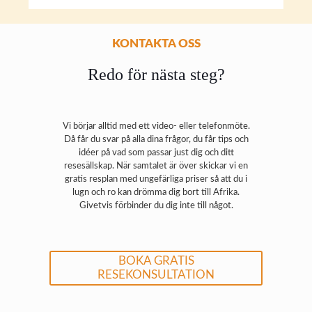
KONTAKTA OSS
Redo för nästa steg?
Vi börjar alltid med ett video- eller telefonmöte.
Då får du svar på alla dina frågor, du får tips och
idéer på vad som passar just dig och ditt
resesällskap. När samtalet är över skickar vi en
gratis resplan med ungefärliga priser så att du i
lugn och ro kan drömma dig bort till Afrika.
Givetvis förbinder du dig inte till något.
BOKA GRATIS
RESEKONSULTATION