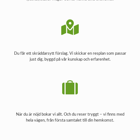
Du får ett skräddarsytt förslag. Vi skickar en resplan som passar
just dig, byggd på vår kunskap och erfarenhet.
När du är nöjd bokar vi allt. Och du reser tryggt – vi finns med
hela vägen, från första samtalet till din hemkomst.