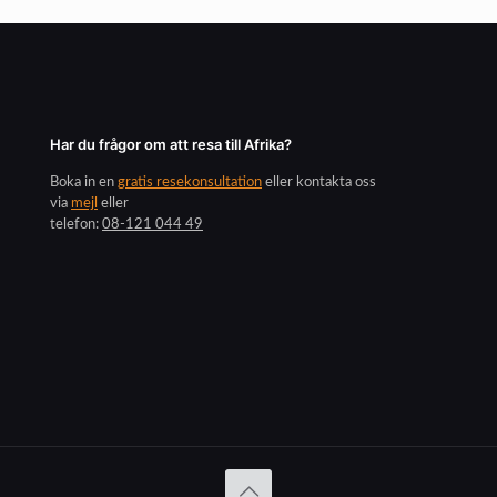
Har du frågor om att resa till Afrika?
Boka in en
gratis resekonsultation
eller kontakta oss
via
mejl
eller
telefon:
08-121 044 49