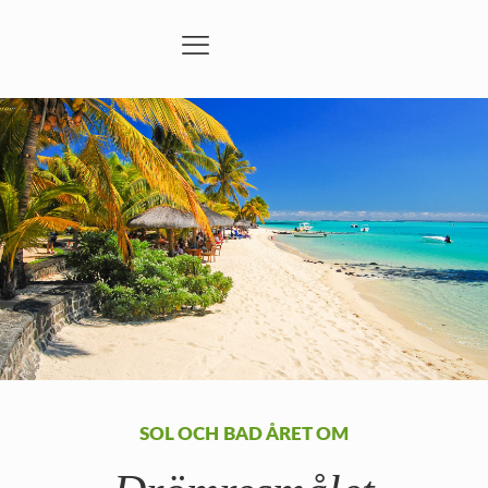
SOL OCH BAD ÅRET OM