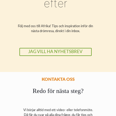
efter
Följ med oss till Afrika! Tips och inspiration inför din
nästa drömresa, direkt i din inbox.
JAG VILL HA NYHETSBREV
KONTAKTA OSS
Redo för nästa steg?
Vi börjar alltid med ett video- eller telefonmöte.
Då får du svar på alla dina frågor, du får tips och