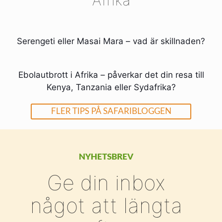
Serengeti eller Masai Mara – vad är skillnaden?
Ebolautbrott i Afrika – påverkar det din resa till
Kenya, Tanzania eller Sydafrika?
FLER TIPS PÅ SAFARIBLOGGEN
NYHETSBREV
Ge din inbox
något att längta