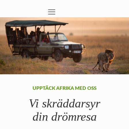
UPPTÄCK AFRIKA MED OSS
Vi skräddarsyr
din drömresa