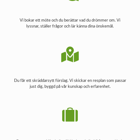
Vi bokar ett möte och du berättar vad du drömmer om. Vi
lyssnar, ställer frågor och lär känna dina önskemål.
Du får ett skräddarsytt förslag. Vi skickar en resplan som passar
just dig, byggd på vår kunskap och erfarenhet.