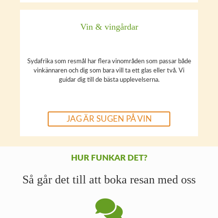
Vin & vingårdar
Sydafrika som resmål har flera vinområden som passar både
vinkännaren och dig som bara vill ta ett glas eller två. Vi
guidar dig till de bästa upplevelserna.
JAG ÄR SUGEN PÅ VIN
HUR FUNKAR DET?
Så går det till att boka resan med oss