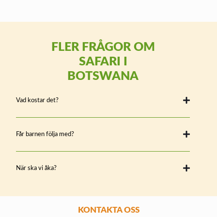
FLER FRÅGOR OM
SAFARI I
BOTSWANA
Vad kostar det?
Får barnen följa med?
När ska vi åka?
KONTAKTA OSS