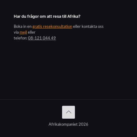
Har du frågor om att resa till Afrika?
Boka in en
gratis resekonsultation
eller kontakta oss
via
mejl
eller
telefon:
08-121 044 49
Afrikakompaniet 2026