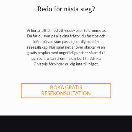
Redo för nästa steg?
Vi börjar alltid med ett video- eller telefonmöte.
Då får du svar på alla dina frågor, du får tips och
idéer på vad som passar just dig och ditt
resesällskap. När samtalet är över skickar vi en
gratis resplan med ungefärliga priser så att du i
lugn och ro kan drömma dig bort till Afrika.
Givetvis förbinder du dig inte till något.
BOKA GRATIS
RESEKONSULTATION