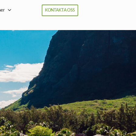
ner
KONTAKTA OSS