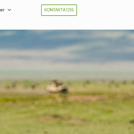
ner
KONTAKTA OSS