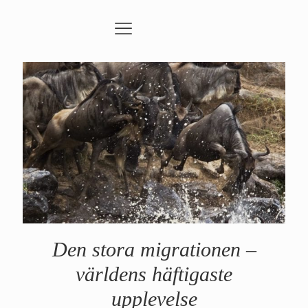
Den stora migrationen –
världens häftigaste
upplevelse