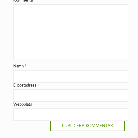
Kommentar
*
Namn
*
E-postadress
*
Webbplats