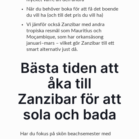
När du behöver boka för att få det boende
du vill ha (och till det pris du vill ha)
Vi jämför också Zanzibar med andra
tropiska resmål som Mauritius och
Moçambique, som har orkansäsong
januari–mars – vilket gör Zanzibar till ett
smart alternativ just då.
Bästa tiden att
åka till
Zanzibar för att
sola och bada
Har du fokus på skön beachsemester med