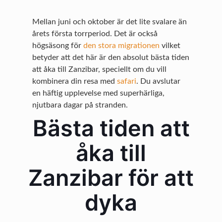
Mellan juni och oktober är det lite svalare än
årets första torrperiod. Det är också
högsäsong för
den stora migrationen
vilket
betyder att det här är den absolut bästa tiden
att åka till Zanzibar, speciellt om du vill
kombinera din resa med
safari
. Du avslutar
en häftig upplevelse med superhärliga,
njutbara dagar på stranden.
Bästa tiden att
åka till
Zanzibar för att
dyka