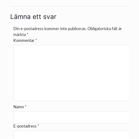
Lämna ett svar
Din e-postadress kommer inte publiceras.
Obligatoriska fält är
märkta
*
Kommentar
*
Namn
*
E-postadress
*