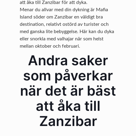
att åka till Zanzibar för att dyka.
Menar du allvar med din dykning är Mafia
Island söder om Zanzibar en väldigt bra
destination, relativt ostörd av turister och
med ganska lite bebyggelse. Här kan du dyka
eller snorkla med valhajar när som helst
mellan oktober och februari.
Andra saker
som påverkar
när det är bäst
att åka till
Zanzibar