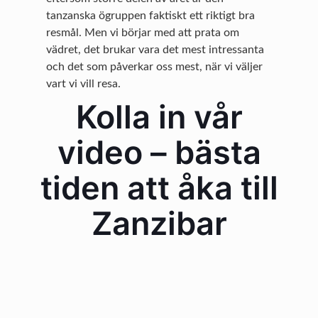
tanzanska ögruppen faktiskt ett riktigt bra
resmål. Men vi börjar med att prata om
vädret, det brukar vara det mest intressanta
och det som påverkar oss mest, när vi väljer
vart vi vill resa.
Kolla in vår
video – bästa
tiden att åka till
Zanzibar