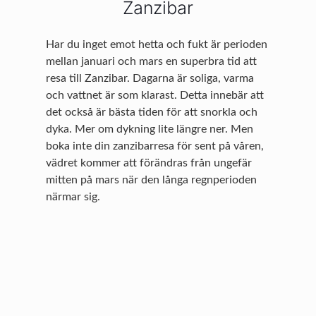
Zanzibar
Har du inget emot hetta och fukt är perioden
mellan januari och mars en superbra tid att
resa till Zanzibar. Dagarna är soliga, varma
och vattnet är som klarast. Detta innebär att
det också är bästa tiden för att snorkla och
dyka. Mer om dykning lite längre ner. Men
boka inte din zanzibarresa för sent på våren,
vädret kommer att förändras från ungefär
mitten på mars när den långa regnperioden
närmar sig.