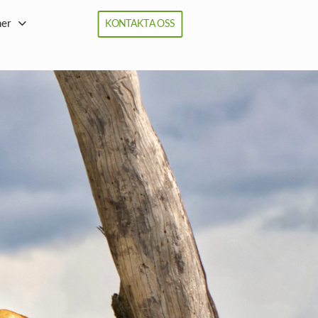
ner
KONTAKTA OSS