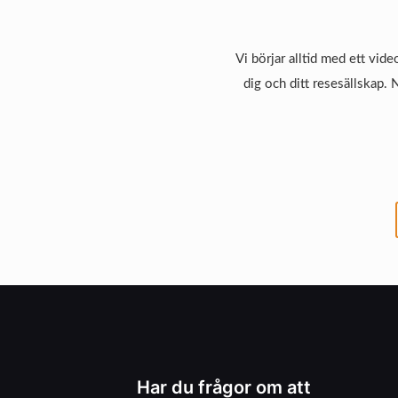
Vi börjar alltid med ett vide
dig och ditt resesällskap. 
Har du frågor om att