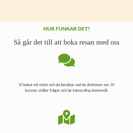
HUR FUNKAR DET?
Så går det till att boka resan med oss
Vi bokar ett möte och du berättar vad du drömmer om. Vi
lyssnar, ställer frågor och lär känna dina önskemål.