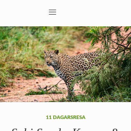
11 DAGARSRESA