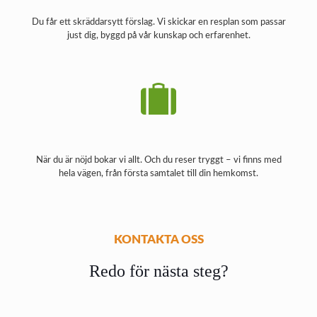
Du får ett skräddarsytt förslag. Vi skickar en resplan som passar
just dig, byggd på vår kunskap och erfarenhet.
När du är nöjd bokar vi allt. Och du reser tryggt – vi finns med
hela vägen, från första samtalet till din hemkomst.
KONTAKTA OSS
Redo för nästa steg?