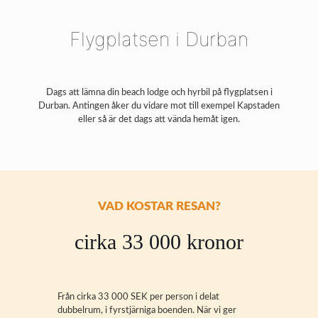
Flygplatsen i Durban
Dags att lämna din beach lodge och hyrbil på flygplatsen i
Durban. Antingen åker du vidare mot till exempel Kapstaden
eller så är det dags att vända hemåt igen.
VAD KOSTAR RESAN?
cirka 33 000 kronor
Från cirka 33 000 SEK per person i delat
dubbelrum, i fyrstjärniga boenden. När vi ger