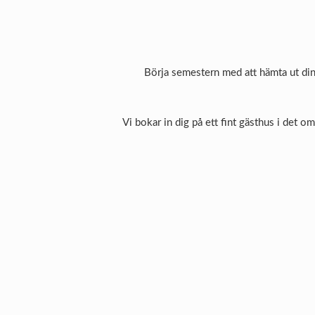
Börja semestern med att hämta ut din
Vi bokar in dig på ett fint gästhus i det om