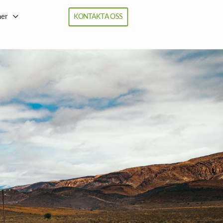
ner
KONTAKTA OSS