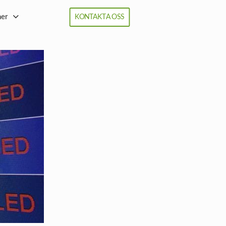
ner
KONTAKTA OSS