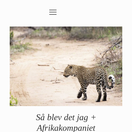
Så blev det jag +
Afrikakompaniet