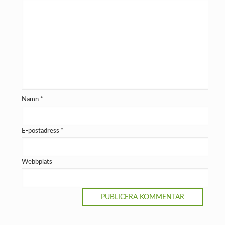
Namn
*
E-postadress
*
Webbplats