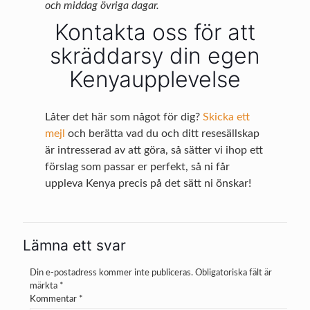
och middag övriga dagar.
Kontakta oss för att
skräddarsy din egen
Kenyaupplevelse
Låter det här som något för dig?
Skicka ett
mejl
och berätta vad du och ditt resesällskap
är intresserad av att göra, så sätter vi ihop ett
förslag som passar er perfekt, så ni får
uppleva Kenya precis på det sätt ni önskar!
Lämna ett svar
Din e-postadress kommer inte publiceras.
Obligatoriska fält är
märkta
*
Kommentar
*