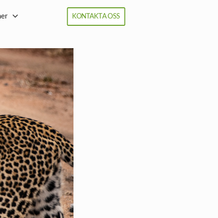
ner
KONTAKTA OSS