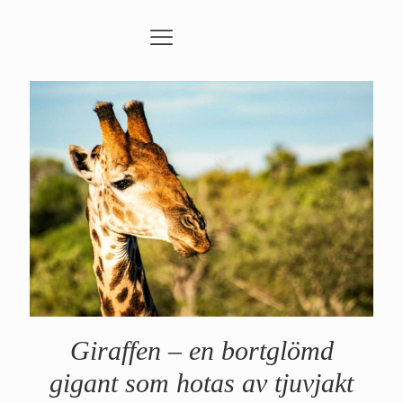
Giraffen – en bortglömd
gigant som hotas av tjuvjakt