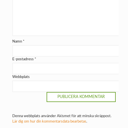
Namn
*
E-postadress
*
Webbplats
Denna webbplats använder Akismet för att minska skräppost.
Lär dig om hur din kommentarsdata bearbetas
.