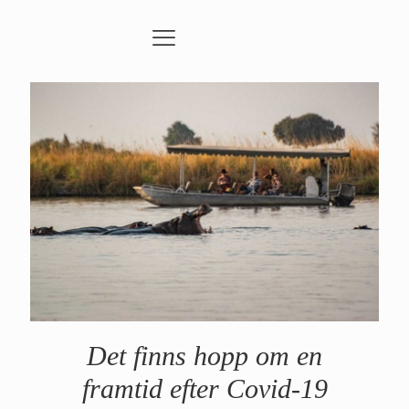
Det finns hopp om en
framtid efter Covid-19