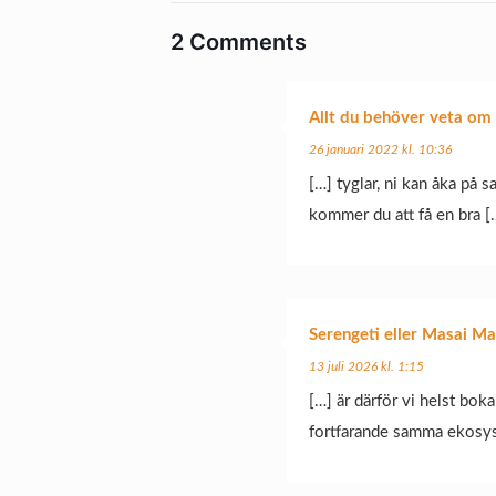
2 Comments
Allt du behöver veta om 
26 januari 2022 kl. 10:36
[…] tyglar, ni kan åka på s
kommer du att få en bra [
Serengeti eller Masai Ma
13 juli 2026 kl. 1:15
[…] är därför vi helst boka
fortfarande samma ekosys