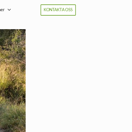
ner
KONTAKTA OSS