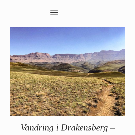
Vandring i Drakensberg –