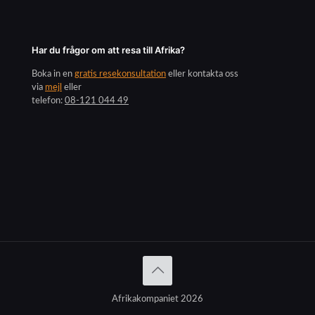
Har du frågor om att resa till Afrika?
Boka in en
gratis resekonsultation
eller kontakta oss
via
mejl
eller
telefon:
08-121 044 49
Afrikakompaniet 2026