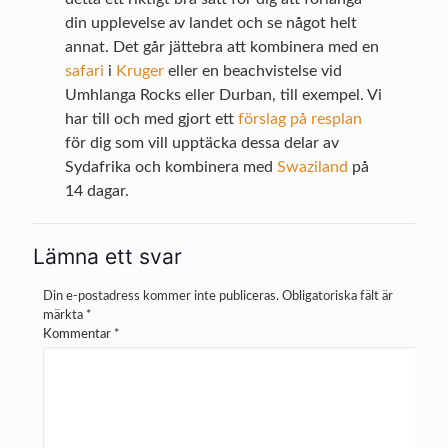
din upplevelse av landet och se något helt
annat. Det går jättebra att kombinera med en
safari
i
Kruger
eller en beachvistelse vid
Umhlanga Rocks eller Durban, till exempel. Vi
har till och med gjort ett
förslag på resplan
för dig som vill upptäcka dessa delar av
Sydafrika och kombinera med
Swaziland
på
14 dagar.
Lämna ett svar
Din e-postadress kommer inte publiceras.
Obligatoriska fält är
märkta
*
Kommentar
*