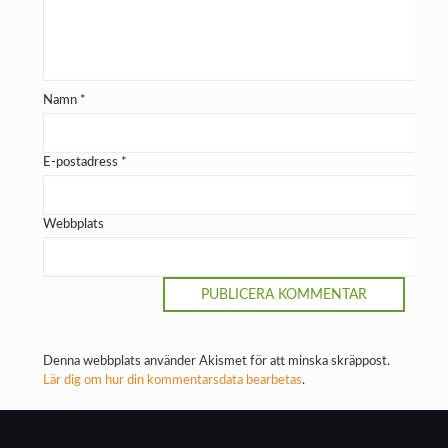
Namn
*
E-postadress
*
Webbplats
Denna webbplats använder Akismet för att minska skräppost.
Lär dig om hur din kommentarsdata bearbetas
.