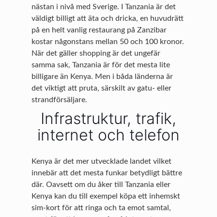
nästan i nivå med Sverige. I Tanzania är det
väldigt billigt att äta och dricka, en huvudrätt
på en helt vanlig restaurang på Zanzibar
kostar någonstans mellan 50 och 100 kronor.
När det gäller shopping är det ungefär
samma sak, Tanzania är för det mesta lite
billigare än Kenya. Men i båda länderna är
det viktigt att pruta, särskilt av gatu- eller
strandförsäljare.
Infrastruktur, trafik,
internet och telefon
Kenya är det mer utvecklade landet vilket
innebär att det mesta funkar betydligt bättre
där. Oavsett om du åker till Tanzania eller
Kenya kan du till exempel köpa ett inhemskt
sim-kort för att ringa och ta emot samtal,