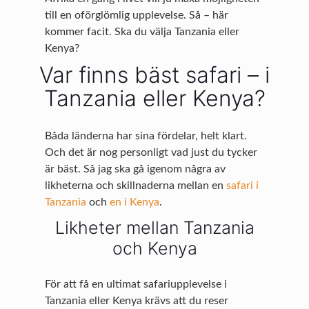
till en oförglömlig upplevelse. Så – här
kommer facit. Ska du välja Tanzania eller
Kenya?
Var finns bäst safari – i
Tanzania eller Kenya?
Båda länderna har sina fördelar, helt klart.
Och det är nog personligt vad just du tycker
är bäst. Så jag ska gå igenom några av
likheterna och skillnaderna mellan en
safari i
Tanzania
och
en i Kenya
.
Likheter mellan Tanzania
och Kenya
För att få en ultimat safariupplevelse i
Tanzania eller Kenya krävs att du reser