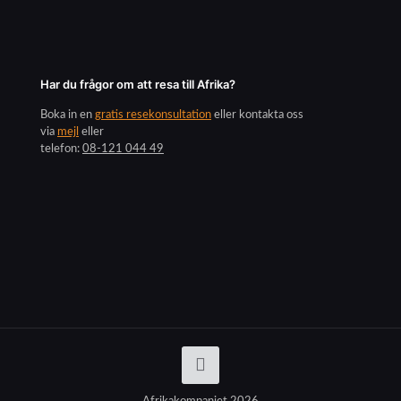
Har du frågor om att resa till Afrika?
Boka in en
gratis resekonsultation
eller kontakta oss
via
mejl
eller
telefon:
08-121 044 49