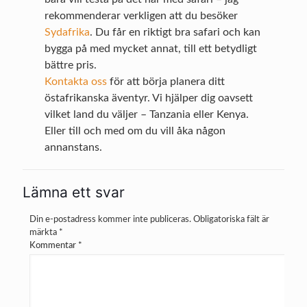
rekommenderar verkligen att du besöker
Sydafrika
. Du får en riktigt bra safari och kan
bygga på med mycket annat, till ett betydligt
bättre pris.
Kontakta oss
för att börja planera ditt
östafrikanska äventyr. Vi hjälper dig oavsett
vilket land du väljer – Tanzania eller Kenya.
Eller till och med om du vill åka någon
annanstans.
Lämna ett svar
Din e-postadress kommer inte publiceras.
Obligatoriska fält är
märkta
*
Kommentar
*