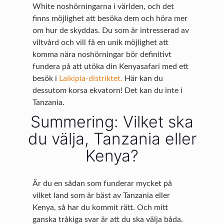
White noshörningarna i världen, och det
finns möjlighet att besöka dem och höra mer
om hur de skyddas. Du som är intresserad av
viltvård och vill få en unik möjlighet att
komma nära noshörningar bör definitivt
fundera på att utöka din Kenyasafari med ett
besök i
Laikipia-distriktet.
Här kan du
dessutom korsa ekvatorn! Det kan du inte i
Tanzania.
Summering: Vilket ska
du välja, Tanzania eller
Kenya?
Är du en sådan som funderar mycket på
vilket land som är bäst av Tanzania eller
Kenya, så har du kommit rätt. Och mitt
ganska tråkiga svar är att du ska välja båda.