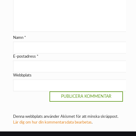
Namn
*
E-postadress
*
Webbplats
Denna webbplats använder Akismet för att minska skräppost.
Lär dig om hur din kommentarsdata bearbetas
.